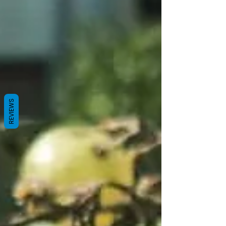
REVIEWS