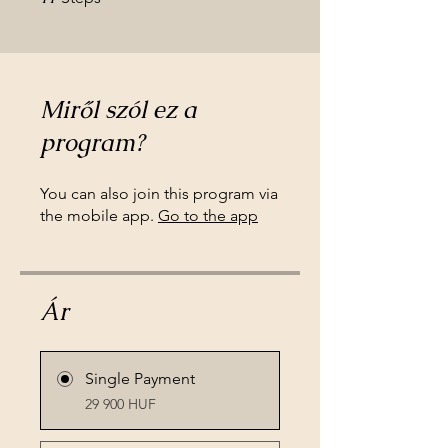
Miről szól ez a
program?
You can also join this program via
the mobile app.
Go to the app
Ár
Single Payment
29 900 HUF