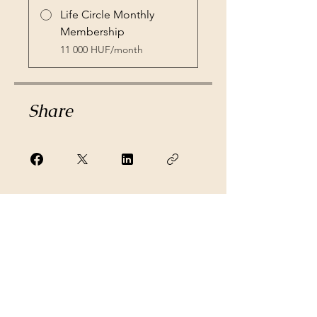
Life Circle Monthly
Membership
11 000 HUF/month
Share
Csatlakozz